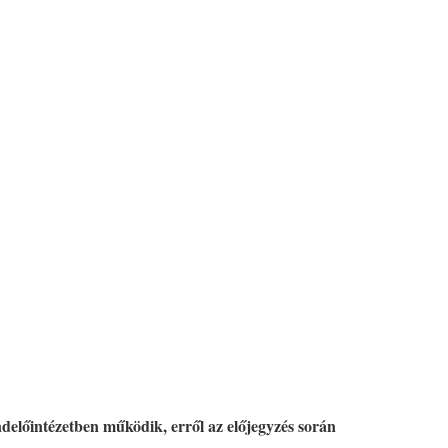
ndelőintézetben működik, erről az előjegyzés során