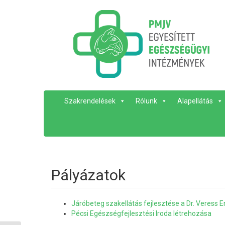
Szakrendelések
Rólunk
Alapellátás
Pályázatok
Járóbeteg szakellátás fejlesztése a Dr. Veress 
Pécsi Egészségfejlesztési Iroda létrehozása